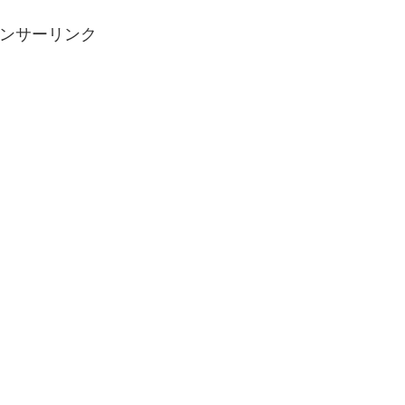
ンサーリンク