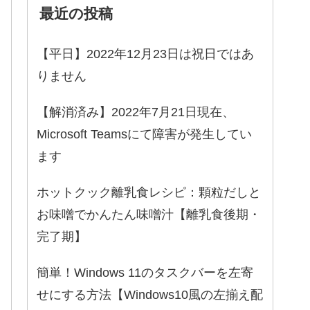
最近の投稿
【平日】2022年12月23日は祝日ではあ
りません
【解消済み】2022年7月21日現在、
Microsoft Teamsにて障害が発生してい
ます
ホットクック離乳食レシピ：顆粒だしと
お味噌でかんたん味噌汁【離乳食後期・
完了期】
簡単！Windows 11のタスクバーを左寄
せにする方法【Windows10風の左揃え配