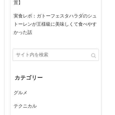
置】
実食レポ：ガトーフェスタハラダのシュ
トーレンが王様級に美味しくて食べやす
かった話
カテゴリー
グルメ
テクニカル