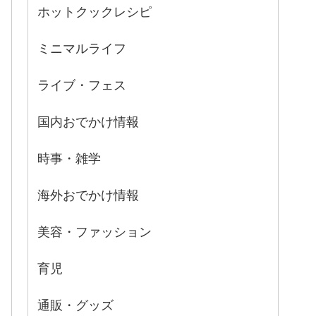
ホットクックレシピ
ミニマルライフ
ライブ・フェス
国内おでかけ情報
時事・雑学
海外おでかけ情報
美容・ファッション
育児
通販・グッズ