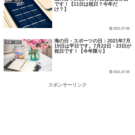
時事・雑学
です！【11日は祝日？今年だ
け？】
2021.07.06
海の日・スポーツの日：2021年7月
時事・雑学
19日は平日です。7月22日・23日が
祝日です！【今年限り】
2021.07.05
スポンサーリンク