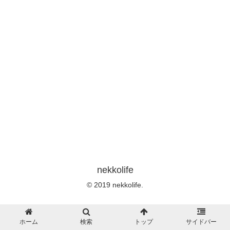
nekkolife
© 2019 nekkolife.
ホーム
検索
トップ
サイドバー