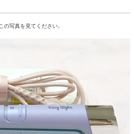
この写真を見てください。