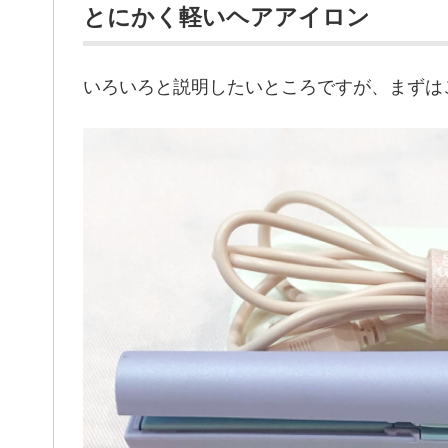
とにかく軽いヘアアイロン
いろいろと説明したいところですが、まずは