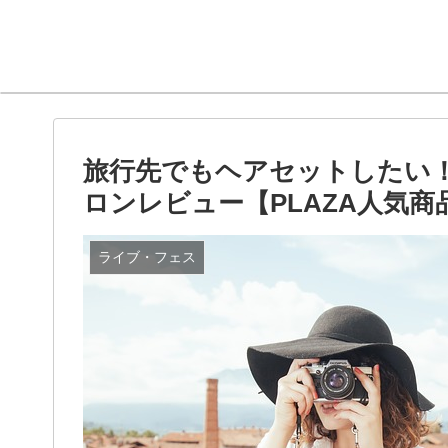
旅行先でもヘアセットしたい！
ロンレビュー【PLAZA人気商
ライブ・フェス