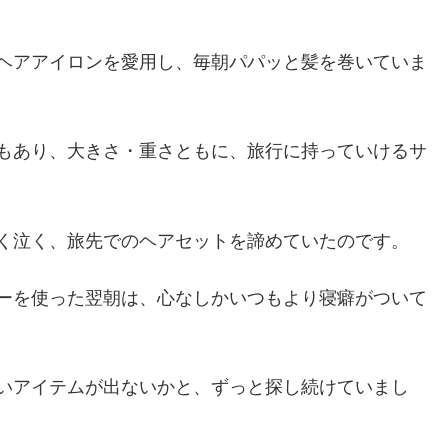
ヘアアイロンを愛用し、毎朝パパッと髪を巻いていま
もあり、大きさ・重さともに、旅行に持っていけるサ
く泣く、旅先でのヘアセットを諦めていたのです。
ーを使った翌朝は、心なしかいつもより寝癖がついて
いアイテムが出ないかと、ずっと探し続けていまし