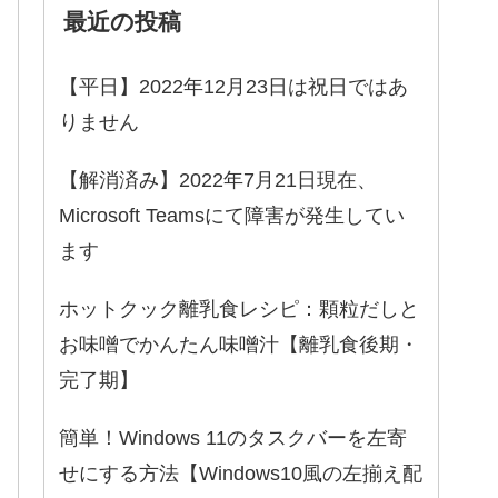
最近の投稿
【平日】2022年12月23日は祝日ではあ
りません
【解消済み】2022年7月21日現在、
Microsoft Teamsにて障害が発生してい
ます
ホットクック離乳食レシピ：顆粒だしと
お味噌でかんたん味噌汁【離乳食後期・
完了期】
簡単！Windows 11のタスクバーを左寄
せにする方法【Windows10風の左揃え配