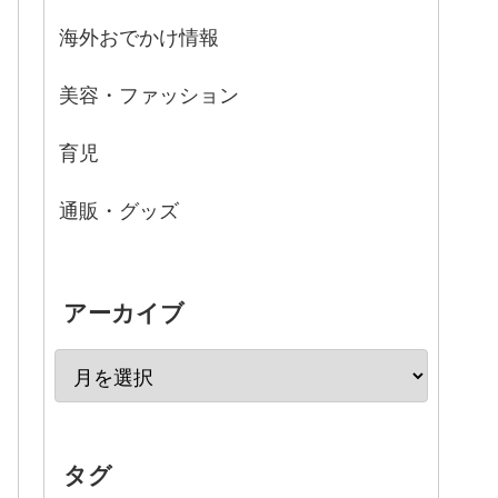
海外おでかけ情報
美容・ファッション
育児
通販・グッズ
アーカイブ
タグ