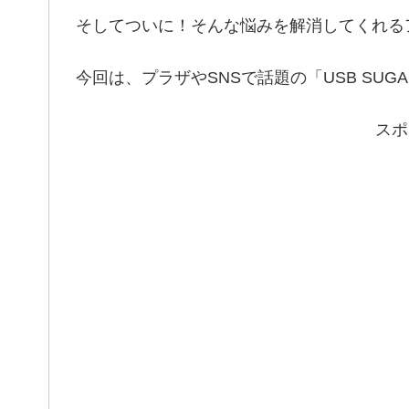
そしてついに！そんな悩みを解消してくれる
今回は、プラザやSNSで話題の「USB SUG
スポ