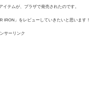
アイテムが、プラザで発売されたのです。
AR IRON」をレビューしていきたいと思います！
ンサーリンク