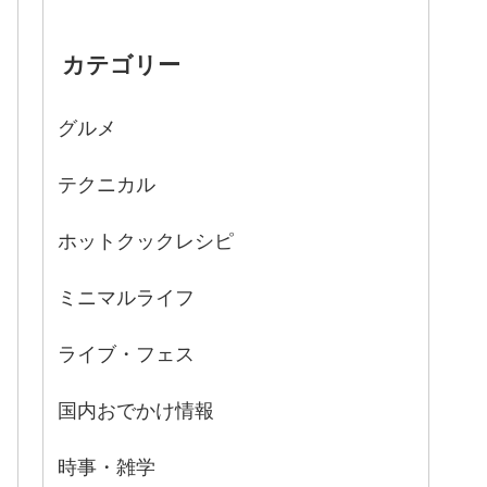
カテゴリー
グルメ
テクニカル
ホットクックレシピ
ミニマルライフ
ライブ・フェス
国内おでかけ情報
時事・雑学