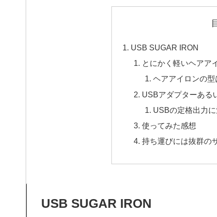
USB SUGAR IRON
とにかく軽いヘアア
ヘアアイロンの型
USBアダプターある
USBの定格出力
使ってみた感想
持ち運びには抜群の
USB SUGAR IRON