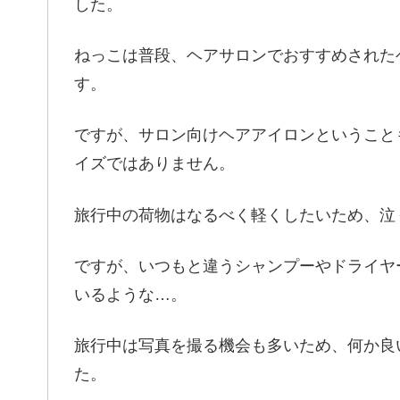
した。
ねっこは普段、ヘアサロンでおすすめされた
す。
ですが、サロン向けヘアアイロンということ
イズではありません。
旅行中の荷物はなるべく軽くしたいため、泣
ですが、いつもと違うシャンプーやドライヤ
いるような…。
旅行中は写真を撮る機会も多いため、何か良
た。